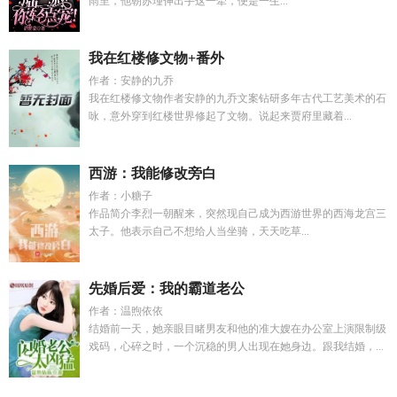
雨里，他朝苏瑾伸出手这一牵，便是一生...
我在红楼修文物+番外
作者：安静的九乔
我在红楼修文物作者安静的九乔文案钻研多年古代工艺美术的石
咏，意外穿到红楼世界修起了文物。说起来贾府里藏着...
西游：我能修改旁白
作者：小糖子
作品简介李烈一朝醒来，突然现自己成为西游世界的西海龙宫三
太子。他表示自己不想给人当坐骑，天天吃草...
先婚后爱：我的霸道老公
作者：温煦依依
结婚前一天，她亲眼目睹男友和他的准大嫂在办公室上演限制级
戏码，心碎之时，一个沉稳的男人出现在她身边。跟我结婚，...