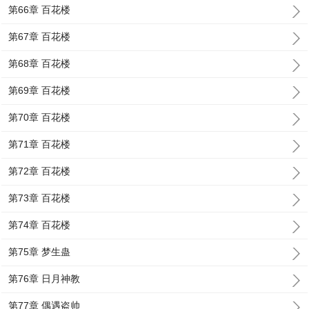
第66章 百花楼
第67章 百花楼
第68章 百花楼
第69章 百花楼
第70章 百花楼
第71章 百花楼
第72章 百花楼
第73章 百花楼
第74章 百花楼
第75章 梦生蛊
第76章 日月神教
第77章 偶遇盗帅