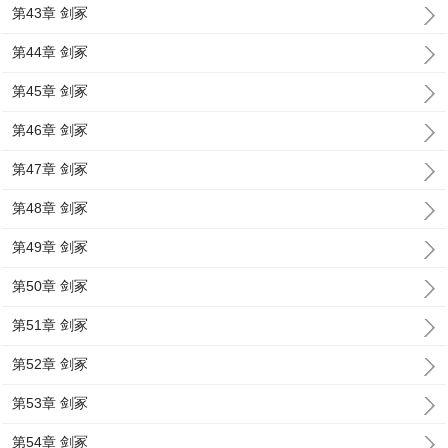
第43章 剑冢
第44章 剑冢
第45章 剑冢
第46章 剑冢
第47章 剑冢
第48章 剑冢
第49章 剑冢
第50章 剑冢
第51章 剑冢
第52章 剑冢
第53章 剑冢
第54章 剑冢