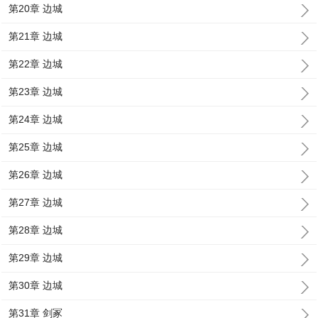
第20章 边城
第21章 边城
第22章 边城
第23章 边城
第24章 边城
第25章 边城
第26章 边城
第27章 边城
第28章 边城
第29章 边城
第30章 边城
第31章 剑冢