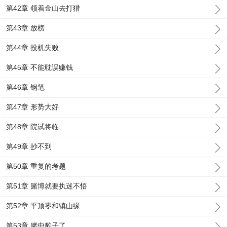
第42章 领着金山去打猎
第43章 放榜
第44章 投机失败
第45章 不能耽误赚钱
第46章 钢笔
第47章 形势大好
第48章 院试将临
第49章 抄不到
第50章 重复的考题
第51章 赌博就要执迷不悟
第52章 平顶枣和镇山缘
第53章 赌中豹子了