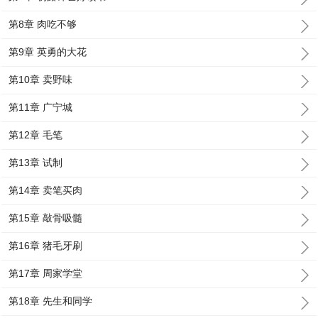
第8章 肉吃不够
第9章 英勇的大花
第10章 卖野味
第11章 广宁城
第12章 毛笔
第13章 试制
第14章 卖笔买肉
第15章 敲骨吸髓
第16章 猪毛牙刷
第17章 周家学堂
第18章 先生和同学