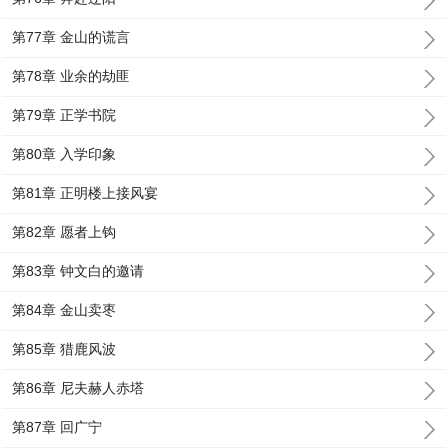
第77章 金山的谎言
第78章 业余的劫匪
第79章 正学书院
第80章 入学印象
第81章 正明楼上接风宴
第82章 愿者上钩
第83章 钟文白的邀请
第84章 金山卖枣
第85章 猎鹿风波
第86章 尼夫赫人赤塔
第87章 回广宁