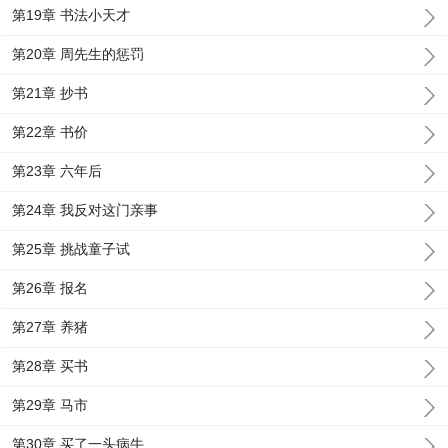
第19章 书法小天才
第20章 周先生的惩罚
第21章 抄书
第22章 书价
第23章 六年后
第24章 我反对这门亲事
第25章 挑战童子试
第26章 报名
第27章 养猪
第28章 买书
第29章 马市
第30章 买了一头病牛