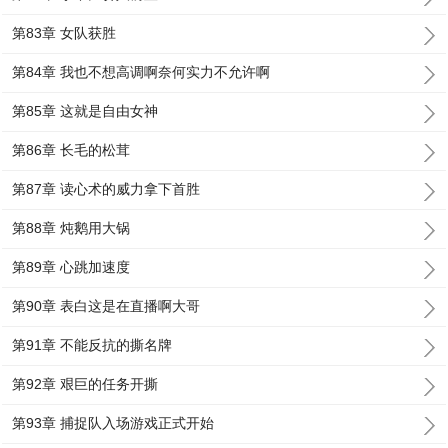
第83章 女队获胜
第84章 我也不想高调啊奈何实力不允许啊
第85章 这就是自由女神
第86章 长毛的松茸
第87章 读心术的威力拿下首胜
第88章 炖鹅用大锅
第89章 心跳加速度
第90章 表白这是在直播啊大哥
第91章 不能反抗的撕名牌
第92章 艰巨的任务开撕
第93章 捕捉队入场游戏正式开始