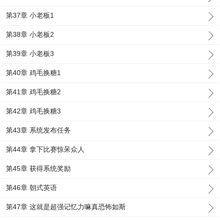
第37章 小老板1
第38章 小老板2
第39章 小老板3
第40章 鸡毛换糖1
第41章 鸡毛换糖2
第42章 鸡毛换糖3
第43章 系统发布任务
第44章 拿下比赛惊呆众人
第45章 获得系统奖励
第46章 朝式英语
第47章 这就是超强记忆力嘛真恐怖如斯