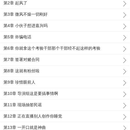
第2章 起风了
第3章 微风不燥一切刚好
第4章 小伙子想进嘉兴吗
第5章 诈骗电话
第6章 你就拿这个考验干部那个干部经不起这样的考验
第7章 签署对赌合同
第8章 这就有粉丝啦
第9章 珍惜眼前人
第10章 导演组这是要搞事情啊
第11章 现场抽签民谣
第12章 正在直播别人创作你睡觉
第13章 一开口就是神曲