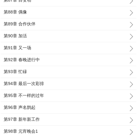
第87章 目变动
第88章 偶像
第89章 合作伙伴
第90章 加活
第91章 又一场
第92章 春晚进行中
第93章 忙碌
第94章 最后一次彩排
第95章 不一样的过年
第96章 声名鹊起
第97章 新年新工作
第98章 元宵晚会1