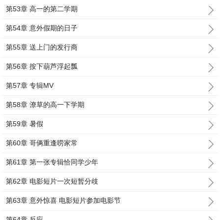
第53章 高一的第二学期
第54章 意外假期的日子
第55章 送上门的发行商
第56章 按下葫芦浮起瓢
第57章 专辑MV
第58章 潦草的高一下学期
第59章 暑假
第60章 哥俩重逢唠家常
第61章 第一张专辑恰同学少年
第62章 电影短片一次短暂分歧
第63章 意外惊喜 电影短片参加电影节
第64章 反应