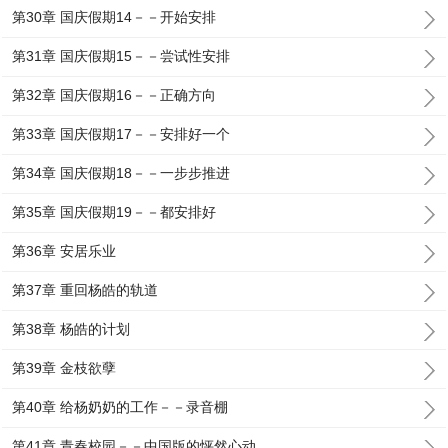
第30章 国庆假期14－－开始安排
第31章 国庆假期15－－尝试性安排
第32章 国庆假期16－－正确方向
第33章 国庆假期17－－安排好一个
第34章 国庆假期18－－一步步推进
第35章 国庆假期19－－都安排好
第36章 安居乐业
第37章 重回杨皓的轨道
第38章 杨皓的计划
第39章 金枝欲孽
第40章 给杨奶奶的工作－－录音棚
第41章 青春校园－－中国版的怦然心动