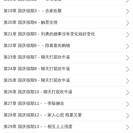
第19章 国庆假期3－－合家欢聚
第20章 国庆假期4－触景生情
第21章 国庆假期5－刘勇的婚事没有变化就好变化
第22章 国庆假期6－－陪着逛街购物
第23章 国庆假期7－聊天打屁吹牛逼
第24章 国庆假期8－聊天打屁吹牛逼
第25章 国庆假期9－聊天打屁吹牛逼
第26章 国庆假期10－聊天打屁吹牛逼
第27章 国庆假期11－－旁敲侧击
第28章 国庆假期12－－家人心思 既要又要
第29章 国庆假期13－－相互上上强度