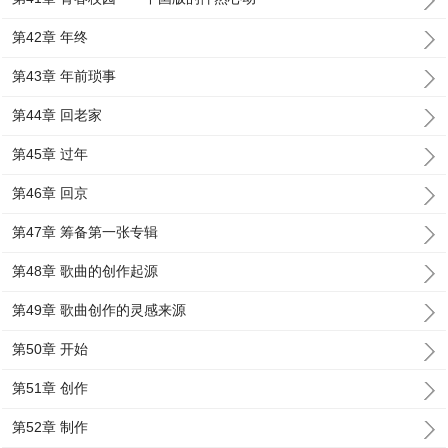
第42章 年终
第43章 年前琐事
第44章 回老家
第45章 过年
第46章 回京
第47章 筹备第一张专辑
第48章 歌曲的创作起源
第49章 歌曲创作的灵感来源
第50章 开始
第51章 创作
第52章 制作