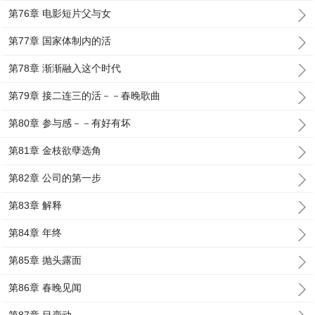
第76章 电影短片父与女
第77章 国家体制内的活
第78章 渐渐融入这个时代
第79章 接二连三的活－－春晚歌曲
第80章 参与感－－有好有坏
第81章 金枝欲孽选角
第82章 公司的第一步
第83章 解释
第84章 年终
第85章 抛头露面
第86章 春晚见闻