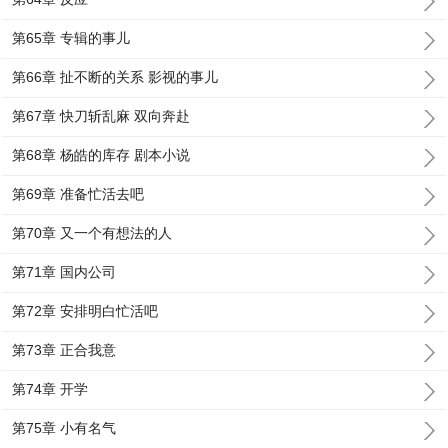
第65章 专辑的事儿
第66章 扯不断的关系 影视的事儿
第67章 快刀斩乱麻 双向奔赴
第68章 杨皓的库存 剧本小说
第69章 准备忙活去吧
第70章 又一个有想法的人
第71章 国内公司
第72章 安排明白忙活吧
第73章 正合我意
第74章 开学
第75章 小有名气