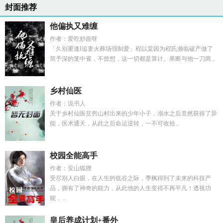
封面推荐
他偏执又难缠
作者：爱吃炒面呀
「久别重逢I追妻火葬场强制爱」程以棠因为程氏濒临破产做了
简予深的笼中雀，不曾想，这一切都是算计。果断与他一刀两...
乡村仙医
作者：说书人
关于乡村仙医贫穷山村出来的少年小子，溺水之后竟然获得了异
能，医术通天，从此之后命运逆转，一不可收拾...
校园全能高手
作者：安山狐狸
受尽别人白眼，在人生的低谷之际，季枫得到了未来的科技产
品，拥有了神奇的能力，从此他的人生变得不再平凡！透视功
能，...
皇后养成计划+番外