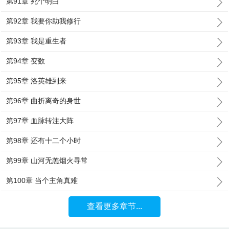
第91章 死个明白
第92章 我要你助我修行
第93章 我是重生者
第94章 变数
第95章 洛英雄到来
第96章 曲折离奇的身世
第97章 血脉转注大阵
第98章 还有十二个小时
第99章 山河无恙烟火寻常
第100章 当个主角真难
查看更多章节...