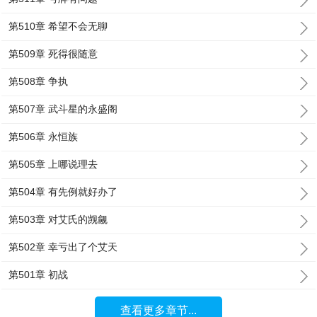
第510章 希望不会无聊
第509章 死得很随意
第508章 争执
第507章 武斗星的永盛阁
第506章 永恒族
第505章 上哪说理去
第504章 有先例就好办了
第503章 对艾氏的觊觎
第502章 幸亏出了个艾天
第501章 初战
查看更多章节...