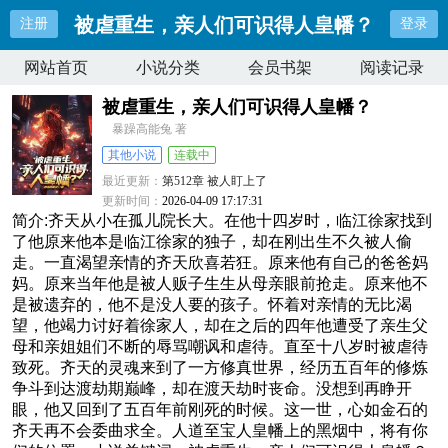
被虐重生，亲人们可识得人皇幡？
注册
登录
网站首页
小说分类
会员书架
阅读记录
被虐重生，亲人们可识得人皇幡？
暴躁高能兔 著
其他小说
连载中
最近更新：
第512章 被人盯上了
更新时间：
2026-04-09 17:17:31
简介:齐天从小在孤儿院长大。在他十四岁时，临江徐家找到
了他原来他本是临江徐家的独子，却在刚出生不久被人偷
走。一直渴望亲情的齐天欣喜若狂。原来他有自己的爸爸妈
妈。原来当年他是被人贩子生生从母亲眼前抢走。原来他不
是被遗弃的，他不是没人要的孩子。怀着对亲情的无比渴
望，他竭力讨好着徐家人，却在之后的四年他遭受了亲生父
母和亲姐姐们不断的辱骂嘲讽和虐待。直至十八岁时被虐待
致死。齐天的灵魂来到了一方修真世界，经历五百年的修炼
争斗到达渡劫期巅峰，却在渡天劫时丧命。没想到再睁开
眼，他又回到了五百年前刚死的时候。这一世，心如金石的
齐天再不会委曲求全。人道至宝人皇幡上的黑烟中，将有你