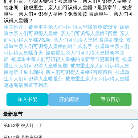
们的位置。小说关键词：被虐重生，亲人们可识得人皇幡？
笔趣阁，被虐重生，亲人们可识得人皇幡？最新章节，被虐
重生，亲人们可识得人皇幡？免费阅读 被虐重生，亲人们可
识得人皇幡？
相关推荐：
被虐重生亲人们可识得人皇幡的免费阅读
被虐
重生亲人们可识得人皇幡
亲人们可识得人皇幡?百度
亲人
们可识得人皇幡?视频
亲人们可识得人皇幡 暴躁高能兔
被
虐重生亲人们可识得人皇幡的叫什么名字
被虐重生亲人们
可识得人皇幡齐天
被虐重生亲人们可识得人皇幡全本阅
读
被虐重生亲人们可识得人皇幡的最新章节更新时间
被虐
重生亲人们可识得人皇幡短剧
被虐重生亲人们可识得人皇
幡是第几集出现的
亲人们可识得人皇幡?百度百科
被虐重
生亲人们可识得人皇幡番茄
被虐重生亲人们可识得人皇幡
笔趣阁最新章节列表
加入书架
开始阅读
章节目录
最新章节
第512章 被人盯上了
第511章 号牌有问题