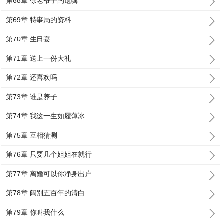
第68章 徐老爷子的遗嘱
第69章 特事局的资料
第70章 生日宴
第71章 送上一份大礼
第72章 还喜欢吗
第73章 谁是养子
第74章 我这一生如履薄冰
第75章 互相猜测
第76章 只要几个姐姐在就行
第77章 离婚可以你净身出户
第78章 阔别五百年的清白
第79章 你叫我什么