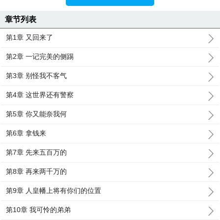
章节列表
第1章 又回来了
第2章 一记完美的侧踢
第3章 别怪我不客气
第4章 这世界还有警察
第5章 你又能奈我何
第6章 拿钱来
第7章 先来五百万的
第8章 再来两千万的
第9章 人皇幡上将有你们的位置
第10章 我可怜的弟弟