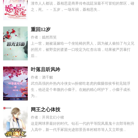
潼市人人都说，聂相思是商界传奇战廷深最不可冒犯的禁区，碰
之，死。－－五岁，一场车祸，聂相思失...
重回12岁
作者：嫣然而笑
上一世，她被逼嫁给一个坐轮椅的男人，因为被人偷拍了与义兄
的照片，被野蛮的婆婆一口咬定为红杏出墙，结果被严厉暴打
后...
叶落且听风吟
作者：酒千觥
武功高强的外热内冷侠女vs扮猪吃老虎的瘸腿假侯爷初见陆浮
生，他还是个卑微的小瘸子。在她的精心呵护下，小瘸子成长
为...
网王之心体技
作者：开局玄幻小猪
这是网球界最好的时代。钻石一代的平等院凤凰鬼十次郎等刚升
入高中，新一代手冢国光迹部景吾幸村精市等人又立即接...