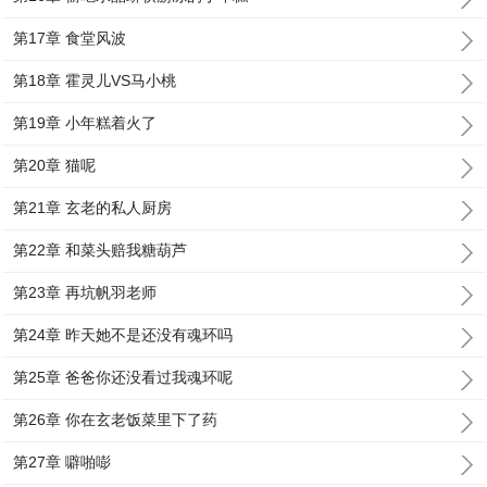
第17章 食堂风波
第18章 霍灵儿VS马小桃
第19章 小年糕着火了
第20章 猫呢
第21章 玄老的私人厨房
第22章 和菜头赔我糖葫芦
第23章 再坑帆羽老师
第24章 昨天她不是还没有魂环吗
第25章 爸爸你还没看过我魂环呢
第26章 你在玄老饭菜里下了药
第27章 噼啪嘭