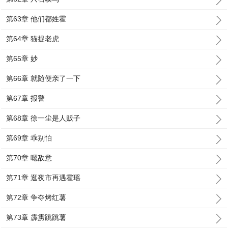
第63章 他们都姓霍
第64章 猫捉老虎
第65章 妙
第66章 就随便亲了一下
第67章 报警
第68章 徐一尘是人贩子
第69章 乖别怕
第70章 嗯敌意
第71章 逛夜市再遇霍瑶
第72章 争夺烤红薯
第73章 霹雳跳跳薯