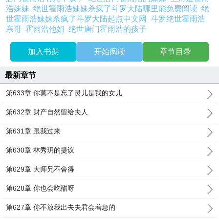
浩妹妹
绝世霍雨浩妹妹杀疯了斗罗大陆哪里能免费阅读
绝
世霍雨浩妹妹杀疯了斗罗大陆起点中文网
斗罗绝世霍雨浩
亲哥
霍雨浩他姐
绝世唐门霍雨浩的孩子
加入书架
开始阅读
章节目录
最新章节
第633章 你莫不是忘了灵儿是我的女儿
第632章 财产自然留给夫人
第631章 跟我过来
第630章 林秀玥的提议
第629章 大师兄不舍得
第628章 你也会吃醋呀
第627章 你不放我出去夫君会着急的