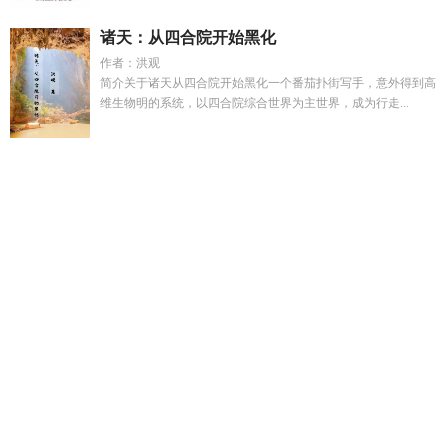
诸天：从四合院开始黑化
作者：洪观
简介关于诸天从四合院开始黑化一个番茄扑街写手，意外得到高
维生物明的系统，以四合院综合世界为主世界，成为行走...
遮天签到获得女娲道石
新来的忍者
神女倾世无弹窗
长生武道
从掠夺寿元
醉时歌哭醒时作别的出处及背景故事
签到从遮天
开始女主是谁
来自蓝星的乐子人百度
修仙从种药开始
汉尼拔
料理食材
出山即无敌叶辰免费观看
传奇龍缘家族
叶辰和慕晚
晴
传奇婚姻殿堂怎么走
傲世战神归来视频完整版
教父大人滚
蛋君太平完结番外
君欲何所为
许知蘅谢砚舟
有名by木更木更
全文阅读txt百度
性癖的具体解释
许莼谢翊
吞噬星空之最强武
祖
教父大人最新章节
遮天签到女神从瑶池圣女开始
晚霞很温
柔
末世房东免广告无限金币钻石版怎么
武道长生从九鼎镇狱
开始
教父大人你好冷最新章节列表
女帝封我为躺平王短剧免
费
修仙从采药人开始
传奇世界姻缘神殿怎么走
许知蘅谢临安
谢砚舟
修仙药材系统
秦时明月之丽姬
渣了前任的新欢
boss
李霖李澜李澜最新章节列表
末世出租房子类的
长生武道