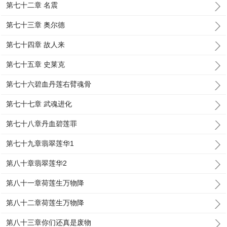
第七十二章 名震
第七十三章 奥尔德
第七十四章 故人来
第七十五章 史莱克
第七十六碧血丹莲右臂魂骨
第七十七章 武魂进化
第七十八章丹血碧莲罪
第七十九章翡翠莲华1
第八十章翡翠莲华2
第八十一章荷莲生万物降
第八十二章荷莲生万物降
第八十三章你们还真是废物