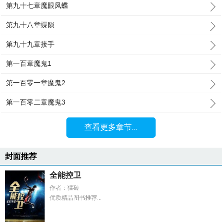
第九十七章魔眼凤蝶
第九十八章蝶陨
第九十九章接手
第一百章魔鬼1
第一百零一章魔鬼2
第一百零二章魔鬼3
查看更多章节...
封面推荐
全能控卫
作者：猛砖
优质精品图书推荐...