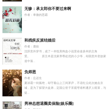
无惨：承太郎你不要过来啊
作者：卑微的恶霸
...
和残疾反派结婚后
作者：鹿拾
沈辞意外穿书，成了一本耽美狗血小说里命途多舛的主角
受。 原主本是沈家养尊处优的小少爷，却因意外变故家
道中落...
负师恩
作者：忘还生
夏诉霜一剑孤绝，却守着山上三间茅庐，不谙红尘此次她去京
城，是为了探望大徒弟，定国公世子宋观穹谁料遭歹人暗算，与
徒...
男神总想退圈卖保险[娱乐圈]