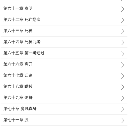
第六十一章 秦明
第六十二章 死亡悬崖
第六十三章 死神
第六十四章 死神九考
第六十五章 第一考通过
第六十六章 离开
第六十七章 归途
第六十八章 瞬秒
第六十九章 硬拼
第七十章 魔凤真身
第七十一章 胜