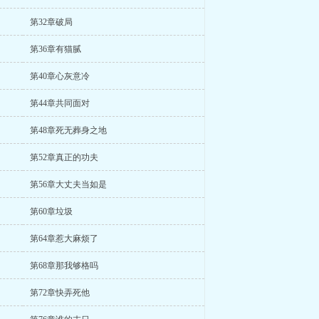
第32章破局
第36章有猫腻
第40章心灰意冷
第44章共同面对
第48章死无葬身之地
第52章真正的功夫
第56章大丈夫当如是
第60章垃圾
第64章惹大麻烦了
第68章那我够格吗
第72章快弄死他