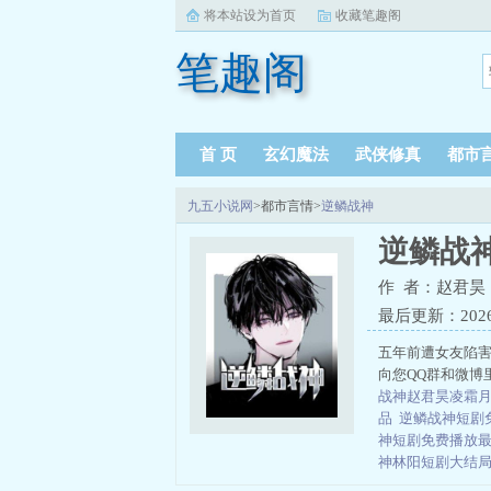
将本站设为首页
收藏笔趣阁
笔趣阁
首 页
玄幻魔法
武侠修真
都市
九五小说网
>都市言情>
逆鳞战神
逆鳞战
作 者：赵君昊
最后更新：2026-0
五年前遭女友陷
向您QQ群和微博
战神赵君昊凌霜
品
逆鳞战神短剧
神短剧免费播放
神林阳短剧大结