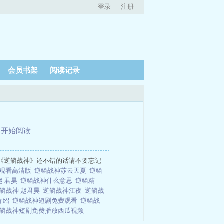
登录
注册
会员书架
阅读记录
、
开始阅读
《逆鳞战神》还不错的话请不要忘记
费观看高清版
逆鳞战神苏云天夏
逆鳞
赵 君昊
逆鳞战神什么意思
逆鳞精
鳞战神 赵君昊
逆鳞战神江夜
逆鳞战
介绍
逆鳞战神短剧免费观看
逆鳞战
鳞战神短剧免费播放西瓜视频