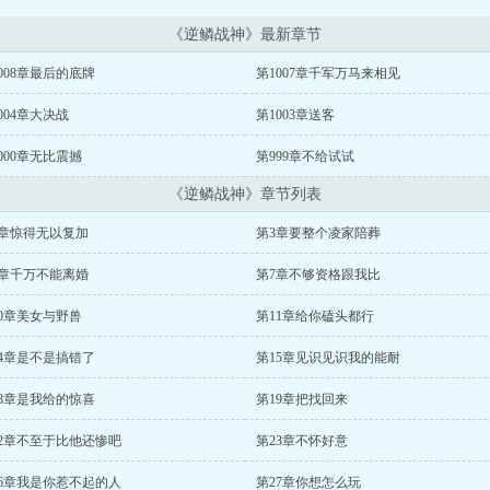
《逆鳞战神》最新章节
008章最后的底牌
第1007章千军万马来相见
004章大决战
第1003章送客
000章无比震撼
第999章不给试试
《逆鳞战神》章节列表
2章惊得无以复加
第3章要整个凌家陪葬
6章千万不能离婚
第7章不够资格跟我比
0章美女与野兽
第11章给你磕头都行
14章是不是搞错了
第15章见识见识我的能耐
18章是我给的惊喜
第19章把找回来
22章不至于比他还惨吧
第23章不怀好意
26章我是你惹不起的人
第27章你想怎么玩