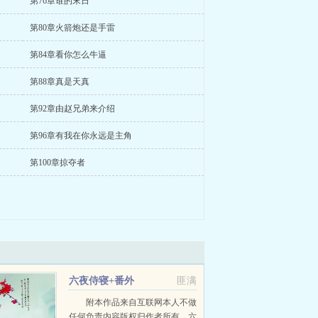
第76章谁的末日
第80章火箭炮还是手雷
第84章看你怎么牛逼
第88章真是天真
第92章由赵兄弟来介绍
第96章有我在你永远是主角
第100章掠夺者
六夜侍寝+番外
匪满
附本作品来自互联网本人不做
任何负责内容版权归作者所有 六