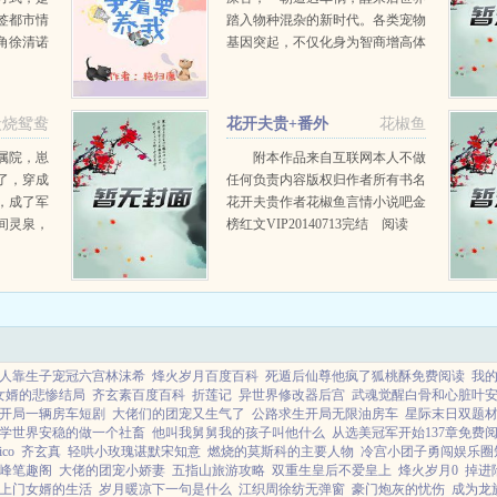
签都市情
踏入物种混杂的新时代。各类宠物
角徐清诺
基因突起，不仅化身为智商增高体
报复第1
能增强的进化种，还能化为人形。
没有睡
康星落贴着没房没车没工作没存款
发...
沉睡两年社会脱...
炭烧鸳鸯
花开夫贵+番外
花椒鱼
属院，崽
附本作品来自互联网本人不做
了，穿成
任何负责内容版权归作者所有书名
，成了军
花开夫贵作者花椒鱼言情小说吧金
间灵泉，
榜红文VIP20140713完结 阅读
样样行，
1827186 推荐32230简介这坑爹
挂。徐雅
的穿越！一来就被当员工福利配
军官，一
给...
.
人靠生子宠冠六宫林沫希
烽火岁月百度百科
死遁后仙尊他疯了狐桃酥免费阅读
我
女婿的悲惨结局
齐玄素百度百科
折莲记
异世界修改器后宫
武魂觉醒白骨和心脏叶
开局一辆房车短剧
大佬们的团宠又生气了
公路求生开局无限油房车
星际末日双题
学世界安稳的做一个社畜
他叫我舅舅我的孩子叫他什么
从选美冠军开始137章免费
co
齐玄真
轻哄小玫瑰谌默宋知意
燃烧的莫斯科的主要人物
冷宫小团子勇闯娱乐圈
峰笔趣阁
大佬的团宠小娇妻
五指山旅游攻略
双重生皇后不爱皇上
烽火岁月0
掉进
上门女婿的生活
岁月暖凉下一句是什么
江织周徐纺无弹窗
豪门炮灰的忧伤
成为龙