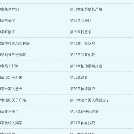
0章集体辞职
第31章形势极其严峻
4章气晕了
第35章我辞职
8章吓惨了
第39章找五爷
42章你打算怎么解决
第43章一箭双雕
46章别被气进医院
第47章我要他死
0章跪下忏悔
第51章把你眼睛打瞎
4章淡定不起来
第55章赌命
8章钟家的怒火
第59章惊涛骇浪
62章滚出天子广场
第63章这个男人我要定了
6章要不离了
第67章你他妈谁啊
0章曾经的同学
第71章你在找死