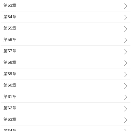
第53章
第54章
第55章
第56章
第57章
第58章
第59章
第60章
第61章
第62章
第63章
第64章