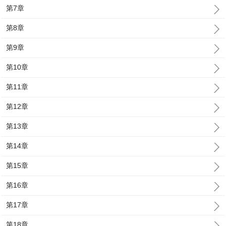
第7章
第8章
第9章
第10章
第11章
第12章
第13章
第14章
第15章
第16章
第17章
第18章