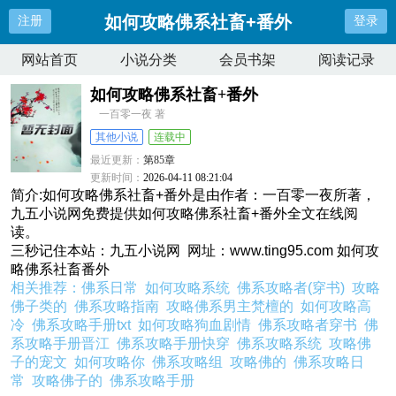
如何攻略佛系社畜+番外
注册
登录
网站首页
小说分类
会员书架
阅读记录
如何攻略佛系社畜+番外
一百零一夜 著
其他小说
连载中
最近更新：
第85章
更新时间：
2026-04-11 08:21:04
简介:如何攻略佛系社畜+番外是由作者：一百零一夜所著，
九五小说网免费提供如何攻略佛系社畜+番外全文在线阅
读。
三秒记住本站：九五小说网 网址：www.ting95.com 如何攻
略佛系社畜番外
相关推荐：
佛系日常
如何攻略系统
佛系攻略者(穿书)
攻略
佛子类的
佛系攻略指南
攻略佛系男主梵檀的
如何攻略高
冷
佛系攻略手册txt
如何攻略狗血剧情
佛系攻略者穿书
佛
系攻略手册晋江
佛系攻略手册快穿
佛系攻略系统
攻略佛
子的宠文
如何攻略你
佛系攻略组
攻略佛的
佛系攻略日
常
攻略佛子的
佛系攻略手册