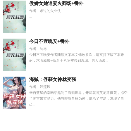
傲娇女她追妻火葬场+番外
作者：难过的失业侠
...
今日不宜晚安+番外
作者：陆愿
今日不宜晚安作者陆愿文案本文修改多次，请支持正版下本难
耐，求收藏啦w倪音十八岁被接到溪城。男人西装...
海贼：俘获女神就变强
作者：浅流风
来自蓝星的秦昀穿越到了海贼世界，开局就将艾尼路砸死，掠夺
了响雷果实能力。他当即就自称为神，统治了空岛，发现了自
己...
华娱之导演时代
人在洪荒加入聊天群笔趣阁
沐归语音
僵约我
盘古族造物主
渣了豪门大小姐后txt资源
误入恋综现场过分摆
烂
炮灰但是在美校恋爱
帝君的专宠免费阅读
艾高搭配
我哥