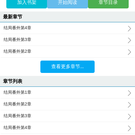
加入书架
开始阅读
章节目录
最新章节
结局番外第4章
结局番外第3章
结局番外第2章
查看更多章节...
章节列表
结局番外第1章
结局番外第2章
结局番外第3章
结局番外第4章