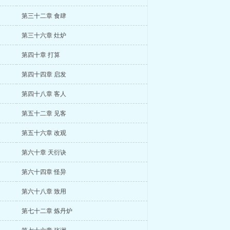
第三十二章 食肆
第三十六章 灶炉
第四十章 打算
第四十四章 启发
第四十八章 客人
第五十二章 见客
第五十六章 改观
第六十章 天衍诀
第六十四章 怪异
第六十八章 致用
第七十二章 炼丹炉