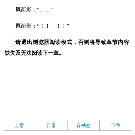
凤疏影：“……”
凤疏影：“！！！！！”
请退出浏览器阅读模式，否则将导致章节内容
缺失及无法阅读下一章。
上章
目录
存书签
下章