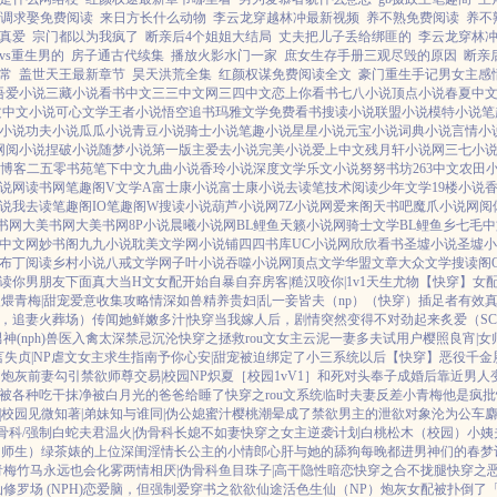
调求娶免费阅读
来日方长什么动物
李云龙穿越林冲最新视频
养不熟免费阅读
养不熟
真爱
宗门都以为我疯了
断亲后4个姐姐大结局
丈夫把儿子丢给绑匪的
李云龙穿林
vs重生男的
房子通古代续集
播放火影水门一家
庶女生存手册三观尽毁的原因
断亲
常
盖世天王最新章节
昊天洪荒全集
红颜权谋免费阅读全文
豪门重生手记男女主感
吾爱小说
三藏小说
看书中文
三三中文网
三四中文
恋上你看书
七八小说
顶点小说
春夏中
文
中文小说
可心文学
王者小说
悟空追书
玛雅文学
免费看书
搜读小说
联盟小说
模特小说
笔
小说
功夫小说
瓜瓜小说
青豆小说
骑士小说
笔趣小说
星星小说
元宝小说
词典小说
言情小
网阅小说
捏破小说
随梦小说
第一版主
爱去小说
完美小说
爱上中文
残月轩小说网
三七小
博客
二五零书苑
笔下中文
九曲小说
香玲小说
深度文学
乐文小说
努努书坊
263中文
农田
说网
读书网
笔趣阁V
文学A
富士康小说
富士康小说
去读笔
技术阅读
少年文学
19楼小说
说
我去读
笔趣阁IO
笔趣阁W
搜读小说
葫芦小说网
7Z小说网
爱来阁
天书吧
魔爪小说网
阅
书网
大美书网
大美书网
8P小说
晨曦小说网
BL鲤鱼
天籁小说网
骑士文学
BL鲤鱼乡
七毛中
中文网
妙书阁
九九小说
耽美文学网
小说铺
四四书库
UC小说网
欣欣看书
圣墟小说
圣墟小
布丁阅读
乡村小说
八戒文学网
子叶小说
吞噬小说网
顶点文学
华盟文章
大众文学
搜读阁
读
你男朋友下面真大
当H文女配开始自暴自弃
房客|糙汉
咬你|1v1
天生尤物【快穿】
女配
煨青梅|甜宠
爱意收集攻略
情深如兽
精养贵妇|乱
一妾皆夫（np）
（快穿）插足者
有效
位，追妻火葬场）
传闻她鲜嫩多汁|快穿
当我嫁人后，剧情突然变得不对劲起来
炙爱（SC
(nph)
兽医
入禽太深
禁忌沉沦
快穿之拯救rou文女主
云泥
一妻多夫试用户
樱照良宵|女
言
失贞|NP
虐文女主求生指南
予你心安|甜宠
被迫绑定了小三系统以后【快穿】
恶役千金
的炮灰前妻
勾引禁欲师尊
交易|校园NP
炽夏［校园1vV1］
和死对头奉子成婚后
靠近男人
被各种吃干抹净
被白月光的爸爸给睡了
快穿之rou文系统
临时夫妻
反差小青梅
他是疯批
|校园
见微知著|弟妹
知与谁同|伪公媳
蜜汁樱桃
潮晕
成了禁欲男主的泄欲对象
沦为公车
麝
骨科/强制
白蛇夫君
温火|伪骨科
长媳不如妻
快穿之女主逆袭计划
白桃松木（校园）
小姨
（师生）
绿茶婊的上位
深闺淫情
长公主的小情郎
心肝与她的舔狗
每晚都进男神们的春梦
青梅竹马
永远也会化雾
两情相厌|伪骨科
鱼目珠子|高干
隐性暗恋
快穿之合不拢腿
快穿之
修罗场 (NPH)
恋爱脑，但强制爱
穿书之欲欲仙途
活色生仙（NP）
炮灰女配被扑倒了