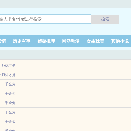
搜索
言情
历史军事
侦探推理
网游动漫
女生耽美
其他小说
小师妹才是
小师妹才是
真大佬
巧，善良又体贴。是一众疯批中出淤泥而不染的小仙女。后来众修士仰天长哭传说误
真大佬
千金兔
死神兽小凤凰...
巧，善良又体贴。是一众疯批中出淤泥而不染的小仙女。后来众修士仰天长哭传说误
千金兔
死神兽小凤凰...
竟成豪门里被假千金踩了四年的受气包。父母无视，哥哥们的偏心，假千金一心只想
巧，善良又体贴。是一众疯批中出淤泥而不染的小仙女。后来众修士仰天长哭传说误
千金兔
死神兽小凤凰...
千金兔
巧，善良又体贴。是一众疯批中出淤泥而不染的小仙女。后来众修士仰天长哭传说误
巧，善良又体贴。是一众疯批中出淤泥而不染的小仙女。后来众修士仰天长哭传说误
千金兔