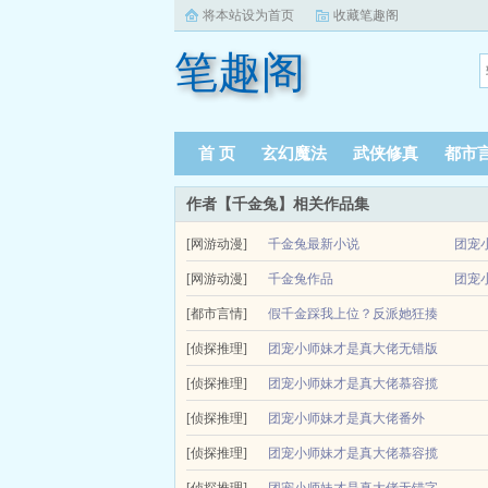
将本站设为首页
收藏笔趣阁
笔趣阁
首 页
玄幻魔法
武侠修真
都市
作者【千金兔】相关作品集
[网游动漫]
千金兔最新小说
团宠
[网游动漫]
千金兔作品
团宠
疯批凌云宗收了个小师妹！传说中，小师妹温柔又乖
[都市言情]
假千金踩我上位？反派她狂揍
妹的霸王食人花一口一群修士嚼得嘎嘣脆。小师妹的不
疯批凌云宗收了个小师妹！传说中，小师妹温柔又乖
[侦探推理]
豪门哭唧唧
团宠小师妹才是真大佬无错版
妹的霸王食人花一口一群修士嚼得嘎嘣脆。小师妹的不
安澜，上辈子是权倾天下杀人如麻的大枭臣，一睁眼
疯批凌云宗收了个小师妹！传说中，小师妹温柔又乖
[侦探推理]
团宠小师妹才是真大佬慕容揽
坟头草都能迎风扬三丈。...
妹的霸王食人花一口一群修士嚼得嘎嘣脆。小师妹的不
[侦探推理]
月时昼简介
团宠小师妹才是真大佬番外
疯批凌云宗收了个小师妹！传说中，小师妹温柔又乖
疯批凌云宗收了个小师妹！传说中，小师妹温柔又乖
[侦探推理]
团宠小师妹才是真大佬慕容揽