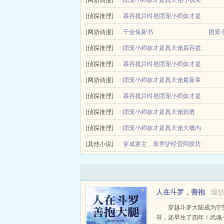
妹的霸王食人花一口一群修士嚼得嘎嘣脆。小师妹的不
疯批凌云宗收了个小师妹！传说中，小师妹温柔又乖
疯批凌云宗收了个小师妹！传说中，小师妹温柔又乖
[网游动漫]
团宠小师妹才是真大佬小说简
妹的霸王食人花一口一群修士嚼得嘎嘣脆。小师妹的不
妹的霸王食人花一口一群修士嚼得嘎嘣脆。小师妹的不
[侦探推理]
介
慕容揽月时昼团宠小师妹才是
疯批凌云宗收了个小师妹！传说中，小师妹温柔又乖
[网游动漫]
真大佬免费阅读无弹窗
千金兔新书
团宠
妹的霸王食人花一口一群修士嚼得嘎嘣脆。小师妹的不
疯批凌云宗收了个小师妹！传说中，小师妹温柔又乖
[侦探推理]
团宠小师妹才是真大佬慕容揽
妹的霸王食人花一口一群修士嚼得嘎嘣脆。小师妹的不
疯批凌云宗收了个小师妹！传说中，小师妹温柔又乖
[侦探推理]
月时昼全文免费阅读无弹窗
慕容揽月时昼团宠小师妹才是
妹的霸王食人花一口一群修士嚼得嘎嘣脆。小师妹的不
疯批凌云宗收了个小师妹！传说中，小师妹温柔又乖
[网游动漫]
真大佬全集免费阅读
团宠小师妹才是真大佬最新章
妹的霸王食人花一口一群修士嚼得嘎嘣脆。小师妹的不
疯批凌云宗收了个小师妹！传说中，小师妹温柔又乖
[侦探推理]
节在线阅读
慕容揽月时昼团宠小师妹才是
妹的霸王食人花一口一群修士嚼得嘎嘣脆。小师妹的不
疯批凌云宗收了个小师妹！传说中，小师妹温柔又乖
[侦探推理]
真大佬全文免费阅读大结局
团宠小师妹才是真大佬剧透
妹的霸王食人花一口一群修士嚼得嘎嘣脆。小师妹的不
疯批凌云宗收了个小师妹！传说中，小师妹温柔又乖
疯批凌云宗收了个小师妹！传说中，小师妹温柔又乖
[侦探推理]
团宠小师妹才是真大佬大概内
妹的霸王食人花一口一群修士嚼得嘎嘣脆。小师妹的不
妹的霸王食人花一口一群修士嚼得嘎嘣脆。小师妹的不
[其他小说]
容
穿成寨主，靠养驴经营阿胶坊
疯批凌云宗收了个小师妹！传说中，小师妹温柔又乖
致富
妹的霸王食人花一口一群修士嚼得嘎嘣脆。小师妹的不
阎如玉原是个养驴大户，开着阿胶坊，有一身医术，
阎如玉撸起袖子，开始重操旧业，养驴卖阿胶，带着整
人在斗罗，善抱
爆
大腿
穿越斗罗大陆成为宁
哥，还早生了四年！武魂