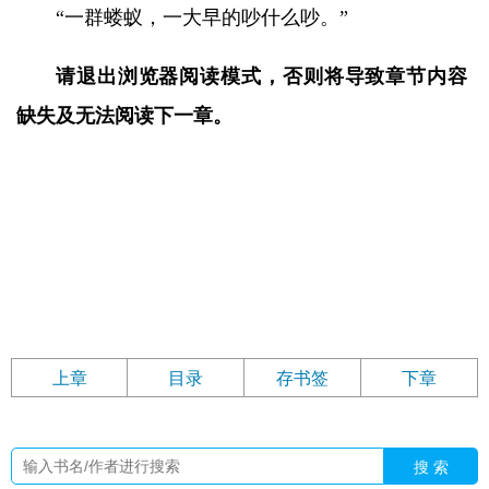
“一群蝼蚁，一大早的吵什么吵。”
请退出浏览器阅读模式，否则将导致章节内容
缺失及无法阅读下一章。
上章
目录
存书签
下章
搜 索