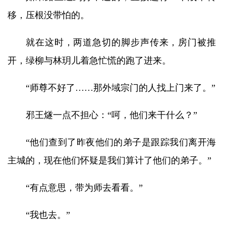
移，压根没带怕的。
就在这时，两道急切的脚步声传来，房门被推
开，绿柳与林玥儿着急忙慌的跑了进来。
“师尊不好了……那外域宗门的人找上门来了。”
邪王燧一点不担心：“呵，他们来干什么？”
“他们查到了昨夜他们的弟子是跟踪我们离开海
主城的，现在他们怀疑是我们算计了他们的弟子。”
“有点意思，带为师去看看。”
“我也去。”