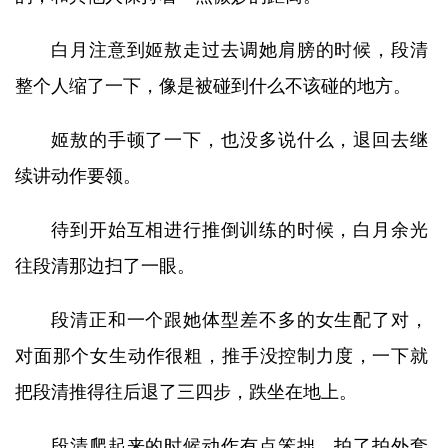
白月注意到姬敖走过去调她肩膀的时候，段清
整个人缩了一下，像是被碰到什么不该碰的地方。
姬敖的手顿了一下，也没多说什么，退回去继
续讲动作要领。
待到开始互相进行推倒训练的时候，白月余光
往段清那边扫了一眼。
段清正和一个跟她体型差不多的女生配了对，
对面那个女生动作很粗，推手没控制力度，一下就
把段清推得往后退了三四步，跌坐在地上。
段清爬起来的时候动作有点笨拙，拍了拍外套