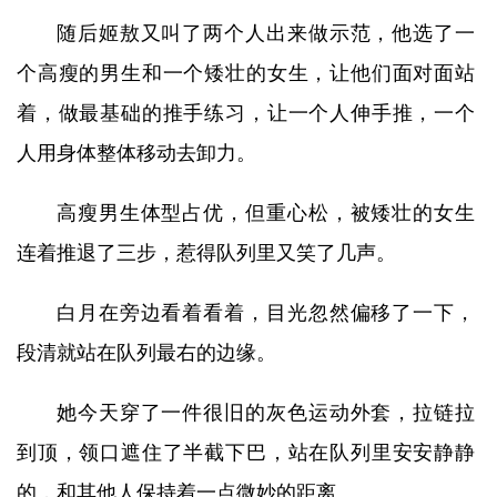
随后姬敖又叫了两个人出来做示范，他选了一
个高瘦的男生和一个矮壮的女生，让他们面对面站
着，做最基础的推手练习，让一个人伸手推，一个
人用身体整体移动去卸力。
高瘦男生体型占优，但重心松，被矮壮的女生
连着推退了三步，惹得队列里又笑了几声。
白月在旁边看着看着，目光忽然偏移了一下，
段清就站在队列最右的边缘。
她今天穿了一件很旧的灰色运动外套，拉链拉
到顶，领口遮住了半截下巴，站在队列里安安静静
的，和其他人保持着一点微妙的距离。