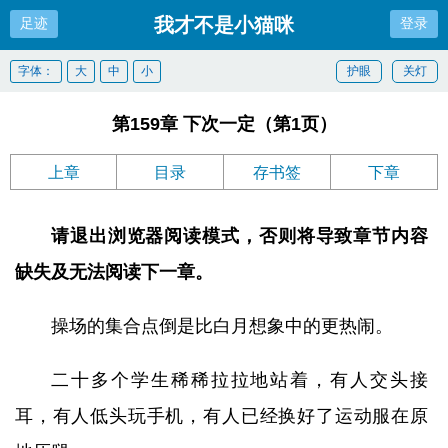
我才不是小猫咪
足迹
登录
字体：
大
中
小
护眼
关灯
第159章 下次一定（第1页）
上章
目录
存书签
下章
请退出浏览器阅读模式，否则将导致章节内容
缺失及无法阅读下一章。
操场的集合点倒是比白月想象中的更热闹。
二十多个学生稀稀拉拉地站着，有人交头接
耳，有人低头玩手机，有人已经换好了运动服在原