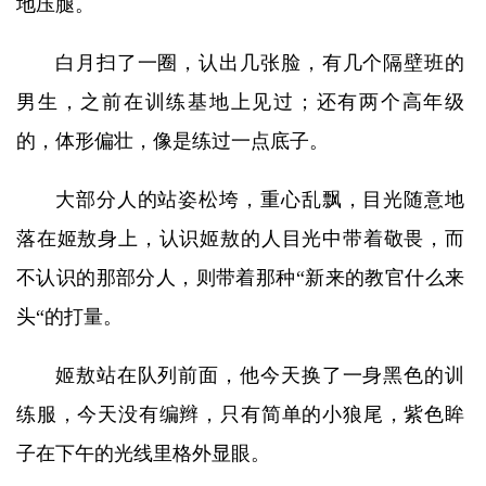
地压腿。
白月扫了一圈，认出几张脸，有几个隔壁班的
男生，之前在训练基地上见过；还有两个高年级
的，体形偏壮，像是练过一点底子。
大部分人的站姿松垮，重心乱飘，目光随意地
落在姬敖身上，认识姬敖的人目光中带着敬畏，而
不认识的那部分人，则带着那种“新来的教官什么来
头“的打量。
姬敖站在队列前面，他今天换了一身黑色的训
练服，今天没有编辫，只有简单的小狼尾，紫色眸
子在下午的光线里格外显眼。