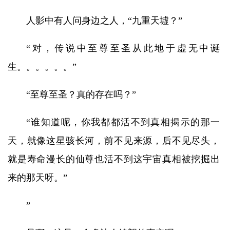
人影中有人问身边之人，“九重天墟？”
“对，传说中至尊至圣从此地于虚无中诞
生。。。。。。”
“至尊至圣？真的存在吗？”
“谁知道呢，你我都都活不到真相揭示的那一
天，就像这星骇长河，前不见来源，后不见尽头，
就是寿命漫长的仙尊也活不到这宇宙真相被挖掘出
来的那天呀。”
”