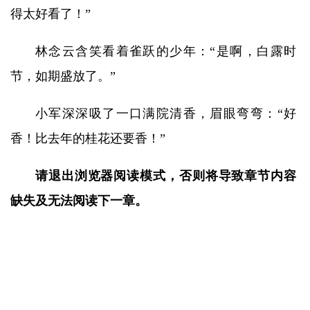
得太好看了！”
林念云含笑看着雀跃的少年：“是啊，白露时
节，如期盛放了。”
小军深深吸了一口满院清香，眉眼弯弯：“好
香！比去年的桂花还要香！”
请退出浏览器阅读模式，否则将导致章节内容
缺失及无法阅读下一章。