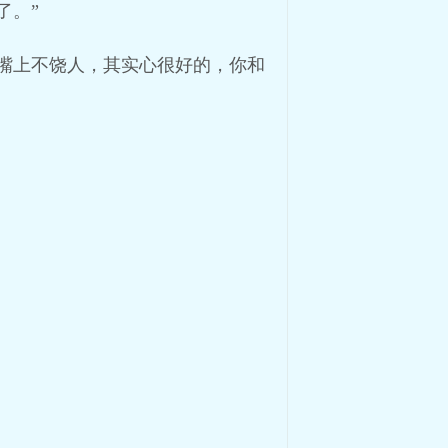
了。”
嘴上不饶人，其实心很好的，你和