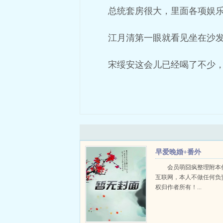
总统套房很大，里面各项娱
江月清第一眼就看见坐在沙
宋绥安这会儿已经喝了不少
早爱晚婚+番外
会员萌囧疯整理附本
互联网，本人不做任何负
权归作者所有！...