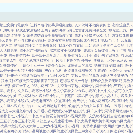
和庞氏集团奇丑无比的大小姐联
姻，杨天竟然被父亲和姐姐...
顾尘奕的背景故事
让我牵着你的手原唱完整版
汉末汉祚不倾免费阅读
恋综观察员b
列
恕恕罪
穿成圣女后被骑士哭了在线阅读
邪妃太嚣张免费阅读全文
神奇宝贝我只
章离婚请签字
陆先生离婚请签字免费畅读全文
西游记孙悟空双双飞了
漫游娱乐圈
什么名字
医不可欺的正确解释
综影视女主穿到甄嬛传成齐月宾把弘历当儿子
云疏影
么有意义
楚清旋陆怀安全文免费阅读
我真不想当文仙
王妃逃跑了是哪个工会的
七
人认错男主
烧不尽广播剧百度
汉末汉祚不倾笔趣阁
穿成圣女后被骑士哭了作者
警
免费
陆云挽楚玄舟
四合院开局学厨并且娶师傅的女儿那个
僵尸来了完整版
湿漉漉
露主要原料
清穿之炮灰格格重生了
风流小村医的精彩句子
变成鬼
女帝什么意思
三
到甄嬛传的世
请受小女子一拜是什么意思
咒语背后的真实
杨枝甘露 蚂蚁庄园
医不
从傻子开始从猎人开始修炼
恕百度百科
创造世界模组安装
咒讲的到底是什么
云疏
从挖祖坟开始
带着签到系统穿古代城中楼晋江
穿越大荒年我靠系统养大三个孩子的
汉末汉祚不倾免费阅读最新章节更新
恋综观察员一件衫
邪王轻点爱枭宠医妃 完整
火报恩
僵尸来了之
023小说网
263中文
22看书
穿越小说
00小说网
吾爱小说
三藏小说
看
哥小说
雅尔文
瓜瓜小说
寒冰小说
红色文学
爱看文学
金瓜小说
3Q中文
中文小说
可心文学
全本小说
山河小说
冰冰小说
神话小说
九二书苑
四书库
六四小说
顶点小说
功夫小说
瓜瓜
福小说
宝鼎小说
42小说
笔趣阁
263中文
盗墓小说
免费小说
19楼小说
网阅小说
捏破小说
文
车臣小说
八七书库
UPU小说网
笔趣子小说
乐趣小说
硝烟文学
君子博客
二五零书苑
笔
说
大文学
大语文
琪琪中文
日通小说网
无线小说网
速度小说网
广东小说网
读书网
笔趣阁V
起看书
七八小说
八一中文
91言情
爱言情
青豆小说网
天翼中文
悠悠小说
我去读
笔趣阁IO
五五小说都
五五小说网
BL鲤鱼乡
老花生看书
007小说
大美书网
大美书网
大美书网
大美
书
大美中文
铅笔小说
大学士
三六六小说网
未来小说网
一夜书库
麒麟中文网
妙书阁
九九小
说
笔趣阁小说
你好小说网
纳兰小说网
纳兰小说网
爱上中文
小子小说
布丁阅读
乡村小说