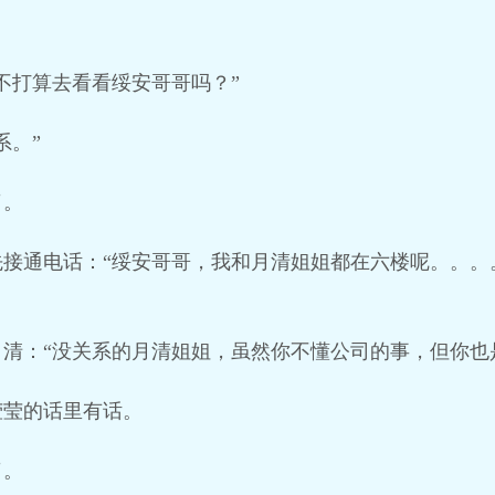
。
不打算去看看绥安哥哥吗？”
系。”
了。
先接通电话：“绥安哥哥，我和月清姐姐都在六楼呢。。。
清：“没关系的月清姐姐，虽然你不懂公司的事，但你也
莹莹的话里有话。
了。