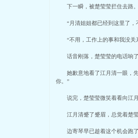
下一瞬，被楚莹莹拦住去路
“月清姐姐都已经到这里了，
“不用，工作上的事和我没关
话音刚落，楚莹莹的电话响
她歉意地看了江月清一眼，
你。”
说完，楚莹莹微笑着看向江月
江月清蹙了蹙眉，总觉着楚
边寄琴早已趁着这个机会跑