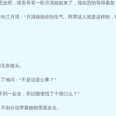
吧走吧，绥安哥哥一听月清姐姐来了，现在恐怕等得着急
看向江月清：“月清姐姐你别生气，阿霄这人就是这样的，
。
却无奈摇头。
丁地问：“不是说是公事？”
不到一起去，所以随便找了个借口么？”
，不由分说带着她朝里面走去。