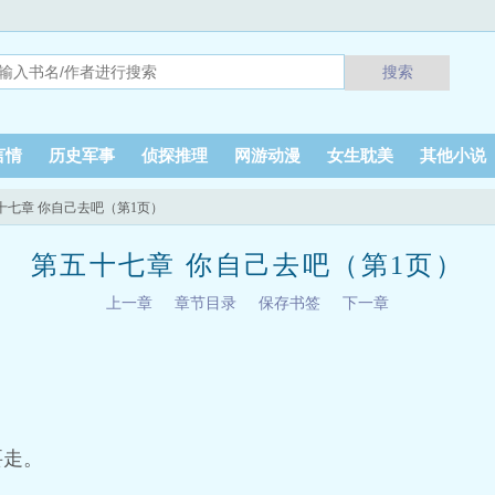
搜索
言情
历史军事
侦探推理
网游动漫
女生耽美
其他小说
五十七章 你自己去吧（第1页）
第五十七章 你自己去吧（第1页）
上一章
章节目录
保存书签
下一章
要走。