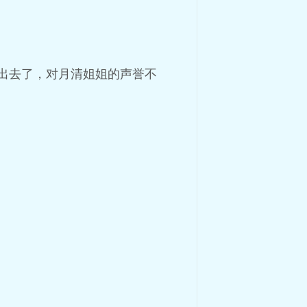
出去了，对月清姐姐的声誉不