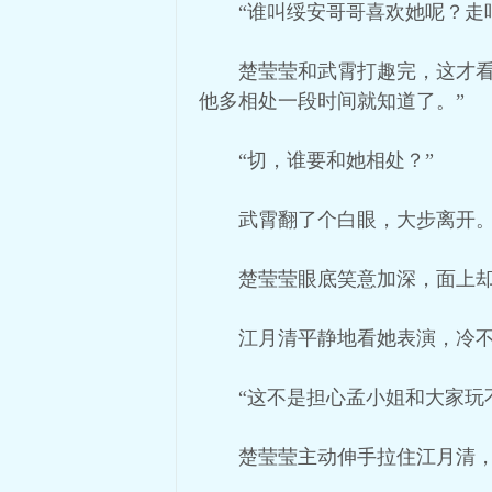
“谁叫绥安哥哥喜欢她呢？走
楚莹莹和武霄打趣完，这才
他多相处一段时间就知道了。”
“切，谁要和她相处？”
武霄翻了个白眼，大步离开
楚莹莹眼底笑意加深，面上
江月清平静地看她表演，冷不
“这不是担心孟小姐和大家玩
楚莹莹主动伸手拉住江月清