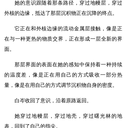
她的意识跟随着那条路径，穿过地幔层，穿过
外核的边缘，抵达了那层沉积物正在沉降的终点。
它正在和外核边缘的流动金属层接触，像是正
在与一种更热的物质交界，正在形成一层全新的界
面。
那层界面的表面在她的感知中保持着一种持续
的温度差，像是正在用自己的方式吸收一部分热
量，像是在用自己的方式调节沉积物自身的密度。
白岑收回了意识，沿着原路返回。
她穿过地幔层，穿过地壳，穿过曙光林的地
表，回到了自己的指尖。