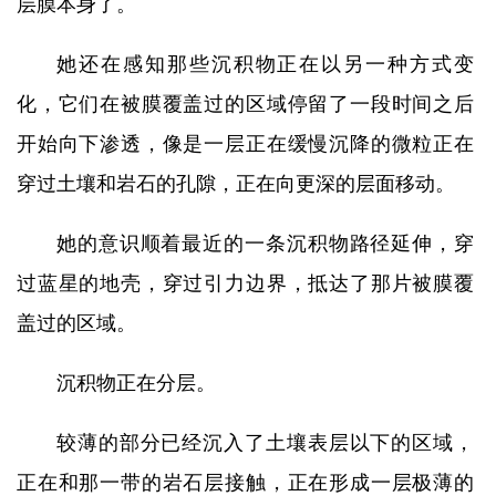
层膜本身了。
她还在感知那些沉积物正在以另一种方式变
化，它们在被膜覆盖过的区域停留了一段时间之后
开始向下渗透，像是一层正在缓慢沉降的微粒正在
穿过土壤和岩石的孔隙，正在向更深的层面移动。
她的意识顺着最近的一条沉积物路径延伸，穿
过蓝星的地壳，穿过引力边界，抵达了那片被膜覆
盖过的区域。
沉积物正在分层。
较薄的部分已经沉入了土壤表层以下的区域，
正在和那一带的岩石层接触，正在形成一层极薄的