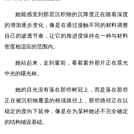
她能感觉到那层沉积物的沉降度正在随着深度
的增加逐步变化，像是在通过接触不同的材料调整
自己的渗透节奏，让它的推进度保持在一种与材料
密度相适应的范围内。
她站起来，走到窗前，看着窗外那片正在晨光
中光的曙光林。
她的目光没有落在那些树冠上，而是落在那些
正在被沉积物覆盖的根须路径上，那些路径正在以
稳定的度向下延伸，像是在为某种她还不完全确定
的结构铺设基础。