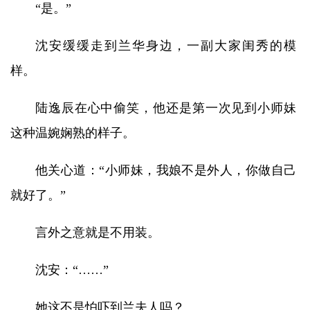
“是。”
沈安缓缓走到兰华身边，一副大家闺秀的模
样。
陆逸辰在心中偷笑，他还是第一次见到小师妹
这种温婉娴熟的样子。
他关心道：“小师妹，我娘不是外人，你做自己
就好了。”
言外之意就是不用装。
沈安：“……”
她这不是怕吓到兰夫人吗？