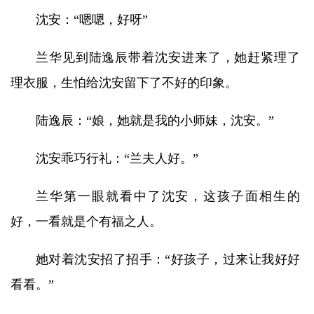
沈安：“嗯嗯，好呀”
兰华见到陆逸辰带着沈安进来了，她赶紧理了
理衣服，生怕给沈安留下了不好的印象。
陆逸辰：“娘，她就是我的小师妹，沈安。”
沈安乖巧行礼：“兰夫人好。”
兰华第一眼就看中了沈安，这孩子面相生的
好，一看就是个有福之人。
她对着沈安招了招手：“好孩子，过来让我好好
看看。”