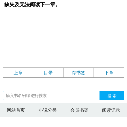
缺失及无法阅读下一章。
上章
目录
存书签
下章
搜 索
网站首页
小说分类
会员书架
阅读记录