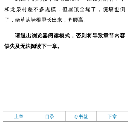
和龙泉村差不多规模，但屋顶全塌了，院墙也倒
了，杂草从墙根里长出来，齐腰高。
请退出浏览器阅读模式，否则将导致章节内容
缺失及无法阅读下一章。
上章
目录
存书签
下章