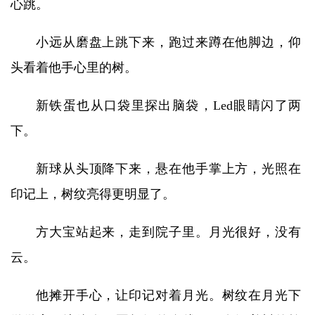
心跳。
小远从磨盘上跳下来，跑过来蹲在他脚边，仰
头看着他手心里的树。
新铁蛋也从口袋里探出脑袋，Led眼睛闪了两
下。
新球从头顶降下来，悬在他手掌上方，光照在
印记上，树纹亮得更明显了。
方大宝站起来，走到院子里。月光很好，没有
云。
他摊开手心，让印记对着月光。树纹在月光下