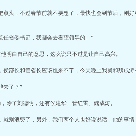
一把点头，不过春节前就不要想了，最快也会到节后，刚好
接任省委书记，我都会去看望领导的。”
道他明白自己的意思，这么说只不过是让自己高兴。
，侯部长和管省长应该也来不了，今天晚上我就和魏成涛
他去了？”
的，除了刘德明，还有侯建华、管红雷、魏成涛。
，就别浪费了，另外，我们两个人也好说说话，他的事情