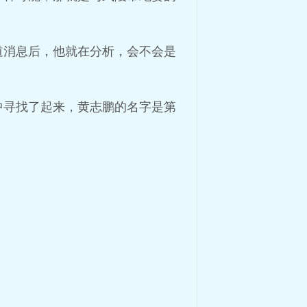
道消息后，他就在分析，会不会是
中寻找了起来，黄志鹏的名字是第