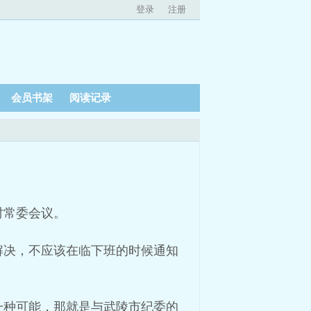
登录
注册
会员书架
阅读记录
时常委会议。
解决，不应该在临下班的时候通知
一种可能，那就是与武陵市纪委的