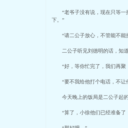
“老爷子没有说，现在只等
下。”
“请二公子放心，不管能不能
二公子听见刘德明的话，知
“好，等你忙完了，我们再聚
“要不我给他打个电话，不让
今天晚上的饭局是二公子起
“算了，小徐他们已经准备了