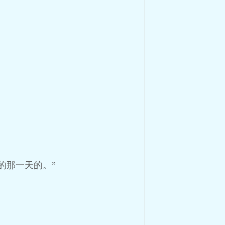
的那一天的。”