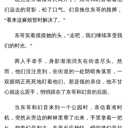
们远去的背影，松了口气。幻音挽住东哥的胳膊，
“看来这麻烦暂时解决了。”
东哥笑着摸摸她的头，“走吧，我们继续享受我
们的时光。”
两人手牵手，身影渐渐消失在街道尽头。然
而，他们没注意到，在街道的一处阴暗角落里，一
双眼睛正死死地盯着他们。那是领的亲信，他不甘
心就这么罢手，悄悄跟在了东哥和幻音的后面。
当东哥和幻音来到一个公园时，亲信看准时
机，突然从旁边的树林里窜了出来，手里拿着一把