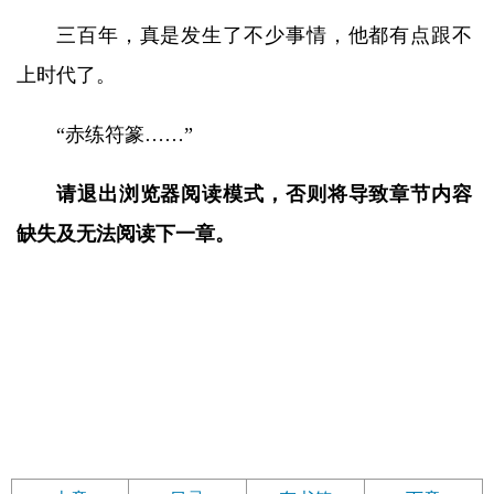
三百年，真是发生了不少事情，他都有点跟不
上时代了。
“赤练符篆……”
请退出浏览器阅读模式，否则将导致章节内容
缺失及无法阅读下一章。