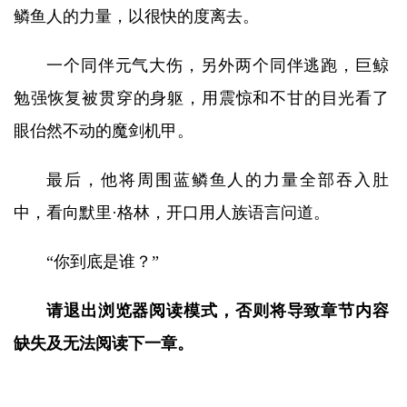
鳞鱼人的力量，以很快的度离去。
一个同伴元气大伤，另外两个同伴逃跑，巨鲸
勉强恢复被贯穿的身躯，用震惊和不甘的目光看了
眼佁然不动的魔剑机甲。
最后，他将周围蓝鳞鱼人的力量全部吞入肚
中，看向默里·格林，开口用人族语言问道。
“你到底是谁？”
请退出浏览器阅读模式，否则将导致章节内容
缺失及无法阅读下一章。