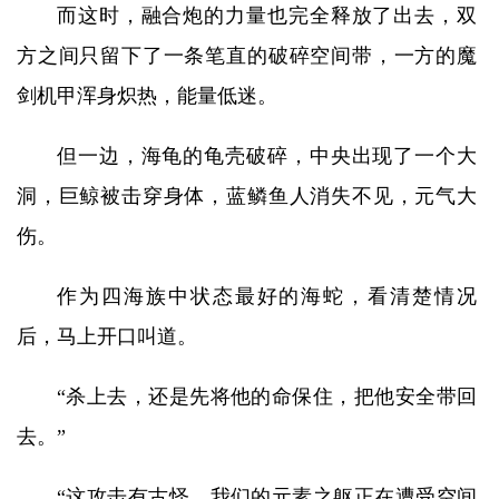
而这时，融合炮的力量也完全释放了出去，双
方之间只留下了一条笔直的破碎空间带，一方的魔
剑机甲浑身炽热，能量低迷。
但一边，海龟的龟壳破碎，中央出现了一个大
洞，巨鲸被击穿身体，蓝鳞鱼人消失不见，元气大
伤。
作为四海族中状态最好的海蛇，看清楚情况
后，马上开口叫道。
“杀上去，还是先将他的命保住，把他安全带回
去。”
“这攻击有古怪，我们的元素之躯正在遭受空间