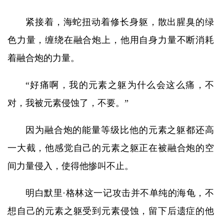
紧接着，海蛇扭动着修长身躯，散出腥臭的绿
色力量，缠绕在融合炮上，他用自身力量不断消耗
着融合炮的力量。
“好痛啊，我的元素之躯为什么会这么痛，不
对，我被元素侵蚀了，不要。”
因为融合炮的能量等级比他的元素之躯都还高
一大截，他感觉自己的元素之躯正在被融合炮的空
间力量侵入，使得他惨叫不止。
明白默里·格林这一记攻击并不单纯的海龟，不
想自己的元素之躯受到元素侵蚀，留下后遗症的他