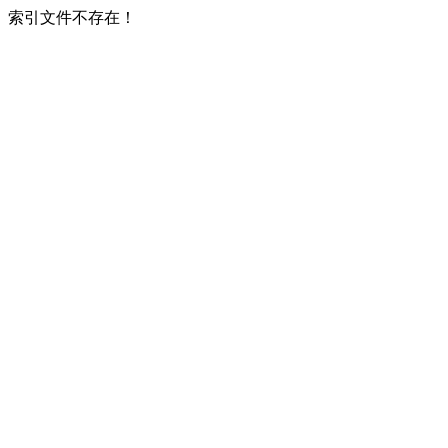
索引文件不存在！