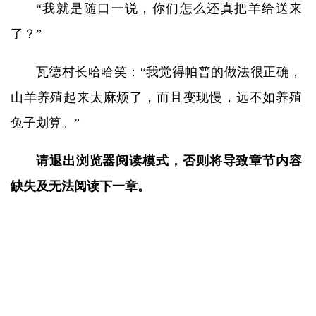
“我就是随口一说，你们怎么还真把羊给送来
了？”
瓦德村长哈哈笑：“我觉得帕普的做法很正确，
山羊养殖起来太麻烦了，而且变现慢，远不如养殖
兔子划算。”
请退出浏览器阅读模式，否则将导致章节内容
缺失及无法阅读下一章。