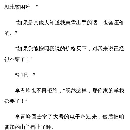
就比较困难。”
“如果是其他人知道我急需出手的话，也会压价
的。”
“如果您能按照我说的价格买下，对我来说已经
很不错了！”
“好吧。”
李青峰也不再拒绝，“既然这样，那你家的羊我
都要了！”
李青峰回去拿了大号的电子秤过来，然后把帕
普加的山羊都上了秤。