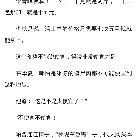
李青峰换算了一下，一千克就是两斤，一千二
色那加币就是十五元。
也就是说，活山羊的价格只需要七块五毛钱就
能拿下。
这个价格不能说便宜，得说非常便宜才是。
在华夏，哪怕是冰冻的僵尸肉都不可能便宜到
这种地步。
他道：“这是不是太便宜了？”
“不便宜不便宜！”
帕普连连摆手，“我现在急需出手，找人购买本