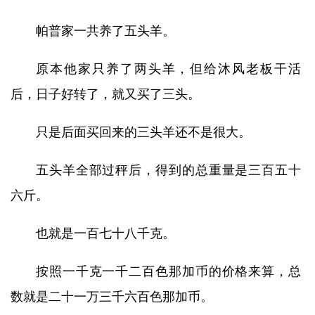
帕普家一共养了五头羊。
原本他家只养了两头羊，但给沐风老板干活
后，日子好转了，就又买了三头。
只是后面买回来的三头羊还不是很大。
五头羊全部过秤后，得到的总重量是三百五十
六斤。
也就是一百七十八千克。
按照一千克一千二百色那加币的价格来算，总
数就是二十一万三千六百色那加币。